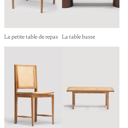
La petite table de repas
La table basse